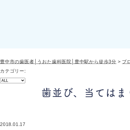
豊中市の歯医者│うおた歯科医院│豊中駅から徒歩3分
>
ブ
カテゴリー:
歯並び、当てはま
2018.01.17