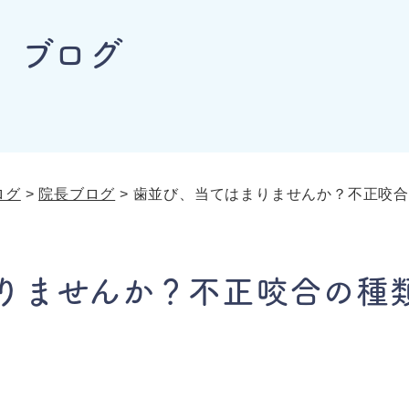
ブログ
ログ
>
院長ブログ
>
歯並び、当てはまりませんか？不正咬
りませんか？不正咬合の種