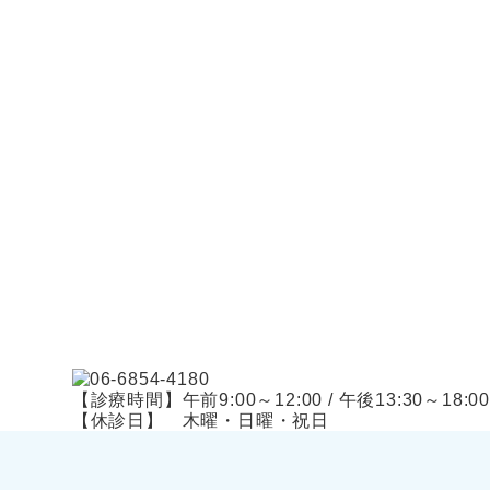
【診療時間】午前9:00～12:00 / 午後13:30～18:00
【休診日】 木曜・日曜・祝日