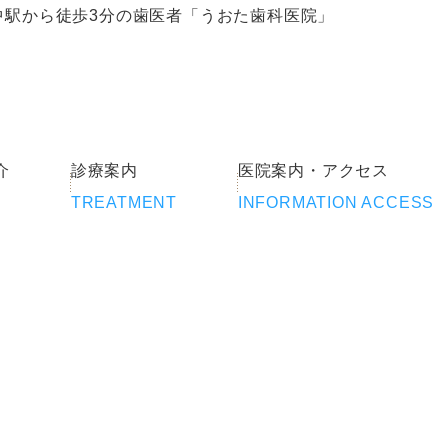
中駅から徒歩3分の歯医者「うおた歯科医院」
介
診療案内
医院案内・アクセス
TREATMENT
INFORMATION ACCESS