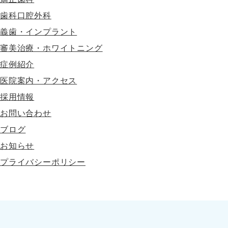
歯科口腔外科
義歯・インプラント
審美治療・ホワイトニング
症例紹介
医院案内・アクセス
採用情報
お問い合わせ
ブログ
お知らせ
プライバシーポリシー