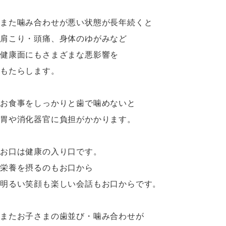
また噛み合わせが悪い状態が長年続くと
肩こり・頭痛、身体のゆがみなど
健康面にもさまざまな悪影響を
もたらします。
お食事をしっかりと歯で噛めないと
胃や消化器官に負担がかかります。
お口は健康の入り口です。
栄養を摂るのもお口から
明るい笑顔も楽しい会話もお口からです。
またお子さまの歯並び・噛み合わせが