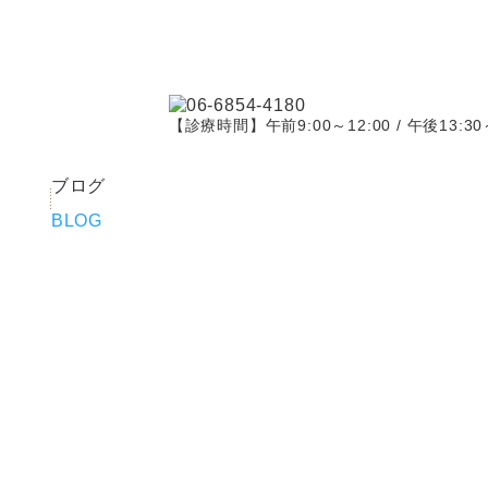
【診療時間】午前9:00～12:00 / 午後13:30～
ブログ
BLOG