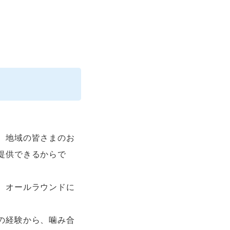
、地域の皆さまのお
提供できるからで
、オールラウンドに
の経験から、噛み合