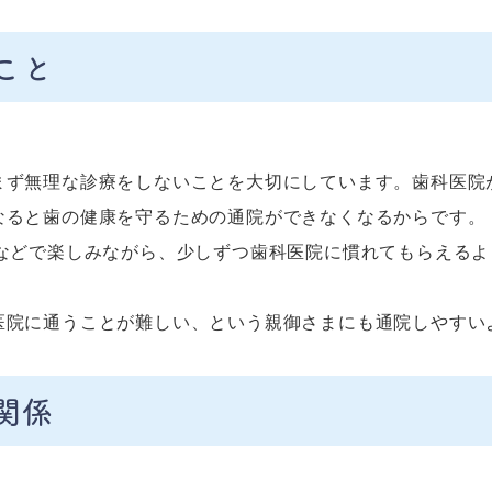
こと
まず無理な診療をしないことを大切にしています。歯科医院
なると歯の健康を守るための通院ができなくなるからです。
などで楽しみながら、少しずつ歯科医院に慣れてもらえるよ
医院に通うことが難しい、という親御さまにも通院しやすい
関係