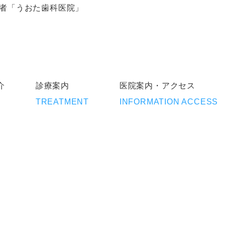
医者「うおた歯科医院」
介
診療案内
医院案内・アクセス
TREATMENT
INFORMATION ACCESS