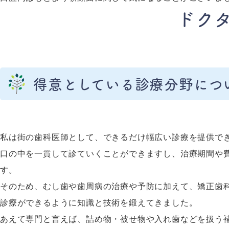
ドク
得意としている診療分野につ
私は街の歯科医師として、できるだけ幅広い診療を提供で
口の中を一貫して診ていくことができますし、治療期間や
す。
そのため、むし歯や歯周病の治療や予防に加えて、矯正歯
診療ができるように知識と技術を鍛えてきました。
あえて専門と言えば、詰め物・被せ物や入れ歯などを扱う