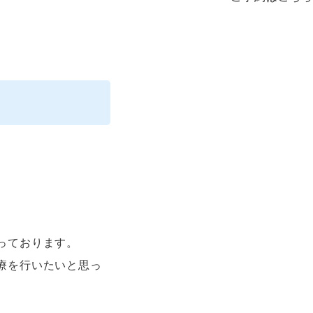
っております。
療を行いたいと思っ