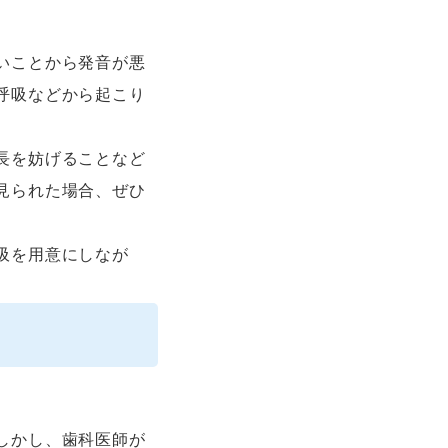
いことから発音が悪
呼吸などから起こり
長を妨げることなど
見られた場合、ぜひ
吸を用意にしなが
しかし、歯科医師が