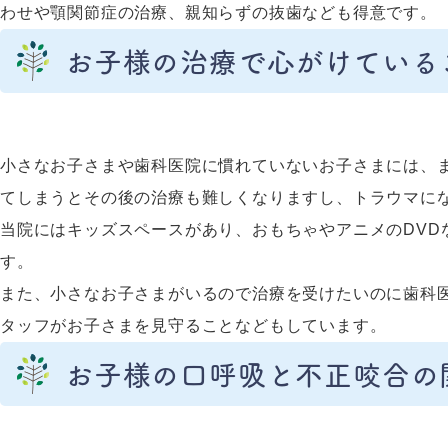
わせや顎関節症の治療、親知らずの抜歯なども得意です。
お子様の治療で心がけている
小さなお子さまや歯科医院に慣れていないお子さまには、
てしまうとその後の治療も難しくなりますし、トラウマに
当院にはキッズスペースがあり、おもちゃやアニメのDVD
す。
また、小さなお子さまがいるので治療を受けたいのに歯科
タッフがお子さまを見守ることなどもしています。
お子様の口呼吸と不正咬合の