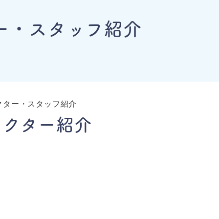
ー・スタッフ紹介
クター・スタッフ紹介
ドクター紹介