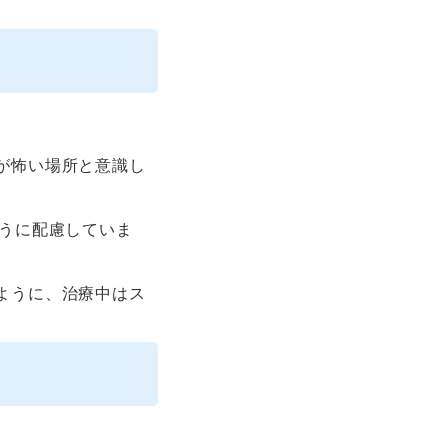
が怖い場所と意識し
うに配慮していま
ように、治療中はス