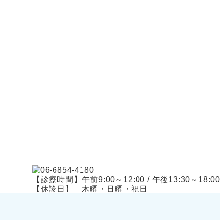
【診療時間】午前9:00～12:00 / 午後13:30～18:00
【休診日】 木曜・日曜・祝日