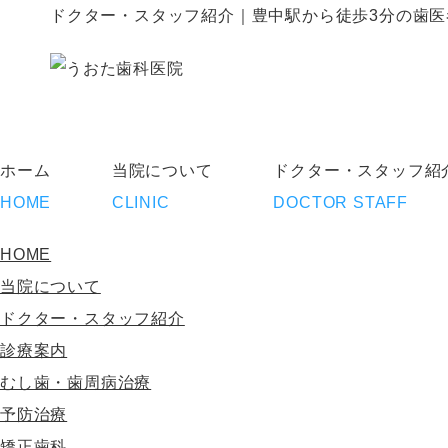
ドクター・スタッフ紹介｜豊中駅から徒歩3分の歯
ホーム
当院について
ドクター・スタッフ紹
HOME
CLINIC
DOCTOR STAFF
HOME
当院について
ドクター・スタッフ紹介
診療案内
むし歯・歯周病治療
予防治療
矯正歯科