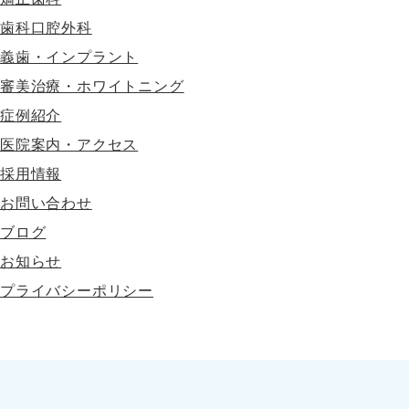
歯科口腔外科
義歯・インプラント
審美治療・ホワイトニング
症例紹介
医院案内・アクセス
採用情報
お問い合わせ
ブログ
お知らせ
プライバシーポリシー