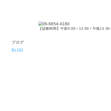
【診療時間】午前9:00～12:00 / 午後13:30～
ブログ
BLOG