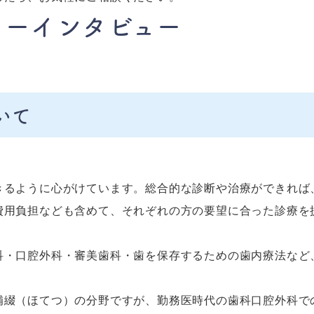
ターインタビュー
いて
きるように心がけています。総合的な診断や治療ができれば
費用負担なども含めて、それぞれの方の要望に合った診療を
科・口腔外科・審美歯科・歯を保存するための歯内療法など
補綴（ほてつ）の分野ですが、勤務医時代の歯科口腔外科で